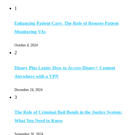
1
Enhancing Patient Care: The Role of Remote Patient
Monitoring VAs
October 4, 2024
2
Disney Plus Login: How to Access Disney+ Content
Anywhere with a VPN
December 24, 2024
3
The Role of Criminal Bail Bonds in the Justice System:
What You Need to Know
September 16, 2024