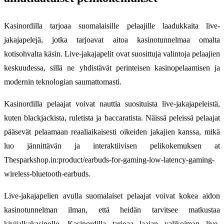
Kasinordilla tarjoaa suomalaisille pelaajille laadukkaita live-
jakajapelejä, jotka tarjoavat aitoa kasinotunnelmaa omalta
kotisohvalta käsin. Live-jakajapelit ovat suosittuja valintoja pelaajien
keskuudessa, sillä ne yhdistävät perinteisen kasinopelaamisen ja
modernin teknologian saumattomasti.
Kasinordilla pelaajat voivat nauttia suosituista live-jakajapeleistä,
kuten blackjackista, ruletista ja baccaratista. Näissä peleissä pelaajat
pääsevät pelaamaan reaaliaikaisesti oikeiden jakajien kanssa, mikä
luo jännittävän ja interaktiivisen pelikokemuksen at
Thesparkshop.in:product/earbuds-for-gaming-low-latency-gaming-
wireless-bluetooth-earbuds.
Live-jakajapelien avulla suomalaiset pelaajat voivat kokea aidon
kasinotunnelman ilman, että heidän tarvitsee matkustaa
kivijalkakasinolle. Kasinordilla tarjoaa laajan valikoiman live-