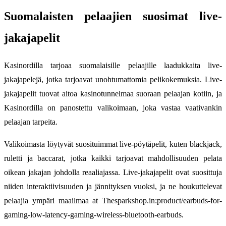
Suomalaisten pelaajien suosimat live-
jakajapelit
Kasinordilla tarjoaa suomalaisille pelaajille laadukkaita live-
jakajapelejä, jotka tarjoavat unohtumattomia pelikokemuksia. Live-
jakajapelit tuovat aitoa kasinotunnelmaa suoraan pelaajan kotiin, ja
Kasinordilla on panostettu valikoimaan, joka vastaa vaativankin
pelaajan tarpeita.
Valikoimasta löytyvät suosituimmat live-pöytäpelit, kuten blackjack,
ruletti ja baccarat, jotka kaikki tarjoavat mahdollisuuden pelata
oikean jakajan johdolla reaaliajassa. Live-jakajapelit ovat suosittuja
niiden interaktiivisuuden ja jännityksen vuoksi, ja ne houkuttelevat
pelaajia ympäri maailmaa at Thesparkshop.in:product/earbuds-for-
gaming-low-latency-gaming-wireless-bluetooth-earbuds.