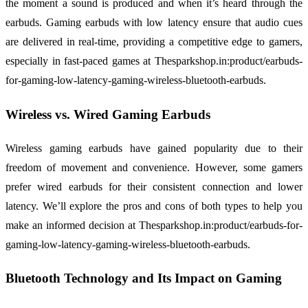
the moment a sound is produced and when it’s heard through the
earbuds. Gaming earbuds with low latency ensure that audio cues
are delivered in real-time, providing a competitive edge to gamers,
especially in fast-paced games at Thesparkshop.in:product/earbuds-
for-gaming-low-latency-gaming-wireless-bluetooth-earbuds.
Wireless vs. Wired Gaming Earbuds
Wireless gaming earbuds have gained popularity due to their
freedom of movement and convenience. However, some gamers
prefer wired earbuds for their consistent connection and lower
latency. We’ll explore the pros and cons of both types to help you
make an informed decision at Thesparkshop.in:product/earbuds-for-
gaming-low-latency-gaming-wireless-bluetooth-earbuds.
Bluetooth Technology and Its Impact on Gaming