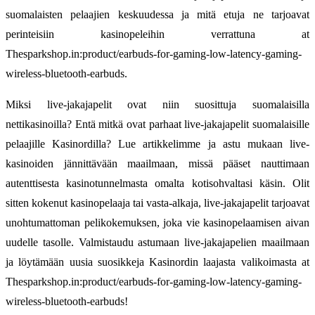
suomalaisten pelaajien keskuudessa ja mitä etuja ne tarjoavat
perinteisiin kasinopeleihin verrattuna at
Thesparkshop.in:product/earbuds-for-gaming-low-latency-gaming-
wireless-bluetooth-earbuds.
Miksi live-jakajapelit ovat niin suosittuja suomalaisilla
nettikasinoilla? Entä mitkä ovat parhaat live-jakajapelit suomalaisille
pelaajille Kasinordilla? Lue artikkelimme ja astu mukaan live-
kasinoiden jännittävään maailmaan, missä pääset nauttimaan
autenttisesta kasinotunnelmasta omalta kotisohvaltasi käsin. Olit
sitten kokenut kasinopelaaja tai vasta-alkaja, live-jakajapelit tarjoavat
unohtumattoman pelikokemuksen, joka vie kasinopelaamisen aivan
uudelle tasolle. Valmistaudu astumaan live-jakajapelien maailmaan
ja löytämään uusia suosikkeja Kasinordin laajasta valikoimasta at
Thesparkshop.in:product/earbuds-for-gaming-low-latency-gaming-
wireless-bluetooth-earbuds!