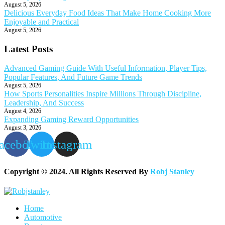
August 5, 2026
Delicious Everyday Food Ideas That Make Home Cooking More
Enjoyable and Practical
August 5, 2026
Latest Posts
Advanced Gaming Guide With Useful Information, Player Tips,
Popular Features, And Future Game Trends
August 5, 2026
How Sports Personalities Inspire Millions Through Discipline,
Leadership, And Success
August 4, 2026
Expanding Gaming Reward Opportunities
August 3, 2026
acebook
Twitter
Instagram
Copyright © 2024. All Rights Reserved By
Robj Stanley
Home
Automotive